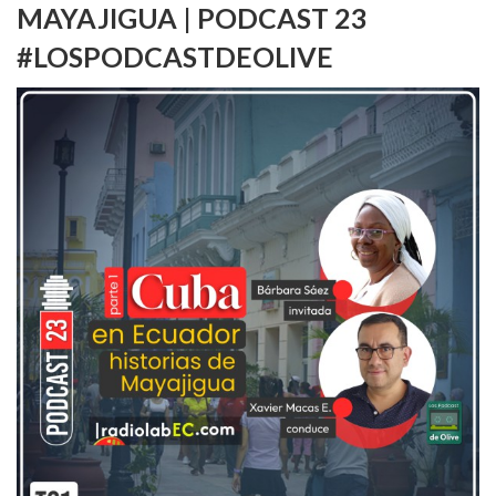
MAYAJIGUA | PODCAST 23
#LOSPODCASTDEOLIVE