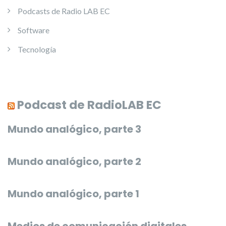
Podcasts de Radio LAB EC
Software
Tecnología
Podcast de RadioLAB EC
Mundo analógico, parte 3
Mundo analógico, parte 2
Mundo analógico, parte 1