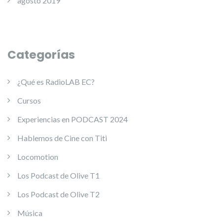
agosto 2019
Categorías
¿Qué es RadioLAB EC?
Cursos
Experiencias en PODCAST 2024
Hablemos de Cine con Titi
Locomotion
Los Podcast de Olive T1
Los Podcast de Olive T2
Música