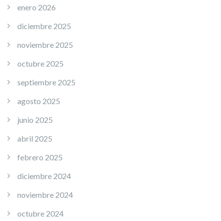
enero 2026
diciembre 2025
noviembre 2025
octubre 2025
septiembre 2025
agosto 2025
junio 2025
abril 2025
febrero 2025
diciembre 2024
noviembre 2024
octubre 2024