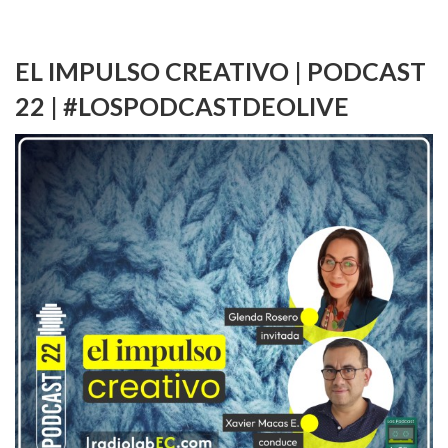
EL IMPULSO CREATIVO | PODCAST
22 | #LOSPODCASTDEOLIVE