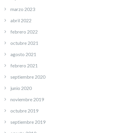
marzo 2023
abril 2022
febrero 2022
octubre 2021
agosto 2021
febrero 2021
septiembre 2020
junio 2020
noviembre 2019
octubre 2019
septiembre 2019