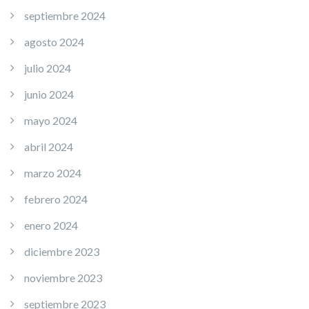
septiembre 2024
agosto 2024
julio 2024
junio 2024
mayo 2024
abril 2024
marzo 2024
febrero 2024
enero 2024
diciembre 2023
noviembre 2023
septiembre 2023