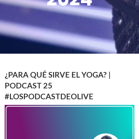
¿PARA QUÉ SIRVE EL YOGA? |
PODCAST 25
#LOSPODCASTDEOLIVE