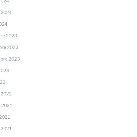
2024
 2024
2024
re 2023
bre 2023
mbre 2023
2023
022
 2022
e 2021
 2021
 2021