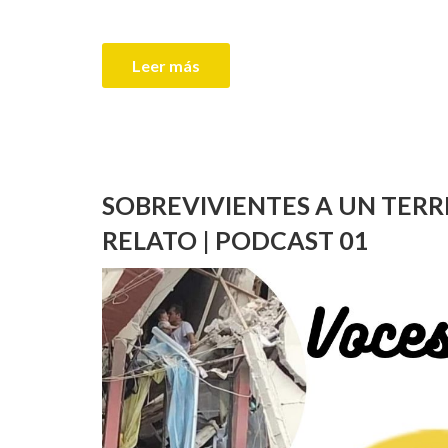
Leer más
SOBREVIVIENTES A UN TERR
RELATO | PODCAST 01