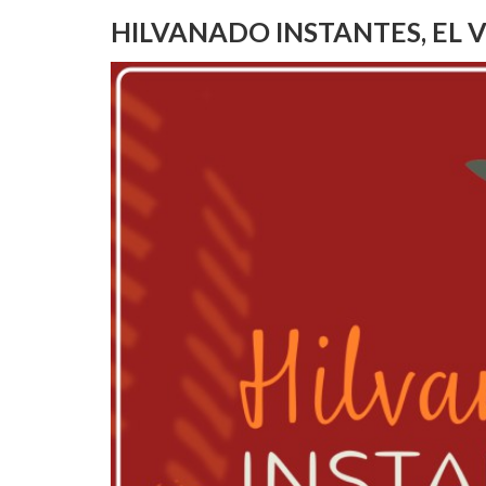
HILVANADO INSTANTES, EL 