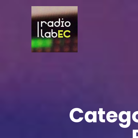
Catego