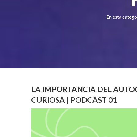
En esta catego
LA IMPORTANCIA DEL AUTO
CURIOSA | PODCAST 01