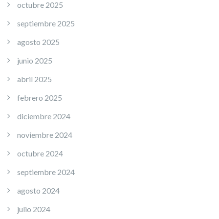
octubre 2025
septiembre 2025
agosto 2025
junio 2025
abril 2025
febrero 2025
diciembre 2024
noviembre 2024
octubre 2024
septiembre 2024
agosto 2024
julio 2024