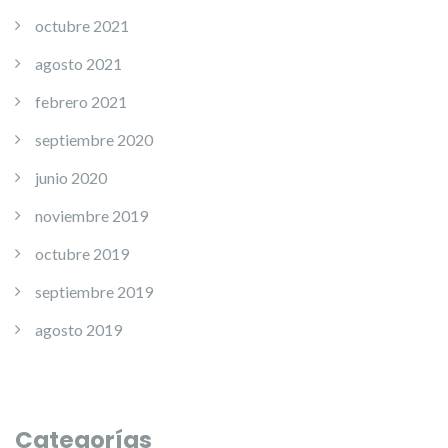
octubre 2021
agosto 2021
febrero 2021
septiembre 2020
junio 2020
noviembre 2019
octubre 2019
septiembre 2019
agosto 2019
Categorías