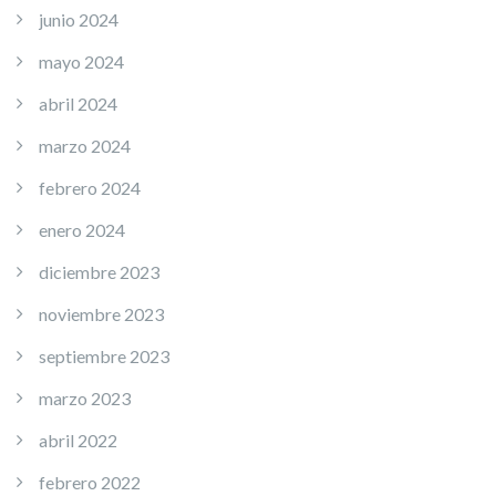
junio 2024
mayo 2024
abril 2024
marzo 2024
febrero 2024
enero 2024
diciembre 2023
noviembre 2023
septiembre 2023
marzo 2023
abril 2022
febrero 2022