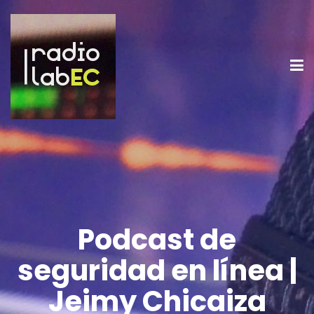
Podcast de
seguridad en línea |
Jeimy Chicaiza