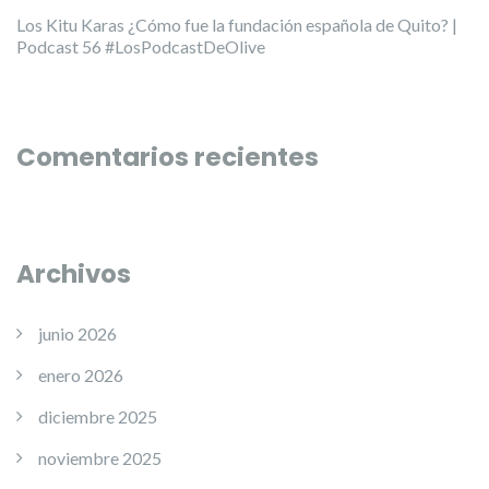
Los Kitu Karas ¿Cómo fue la fundación española de Quito? |
Podcast 56 #LosPodcastDeOlive
Comentarios recientes
Archivos
junio 2026
enero 2026
diciembre 2025
noviembre 2025