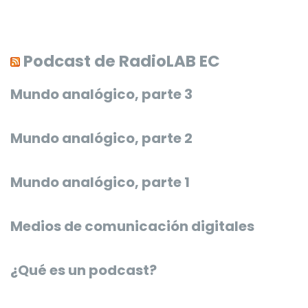
Podcast de RadioLAB EC
Mundo analógico, parte 3
Mundo analógico, parte 2
Mundo analógico, parte 1
Medios de comunicación digitales
¿Qué es un podcast?