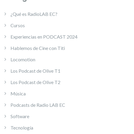
¿Qué es RadioLAB EC?
Cursos
Experiencias en PODCAST 2024
Hablemos de Cine con Titi
Locomotion
Los Podcast de Olive T1
Los Podcast de Olive T2
Música
Podcasts de Radio LAB EC
Software
Tecnología