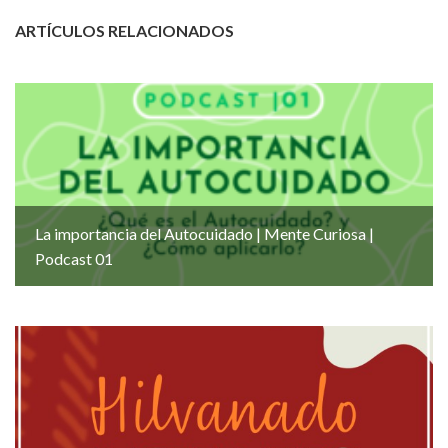
ARTÍCULOS RELACIONADOS
La importancia del Autocuidado | Mente Curiosa |
Podcast 01