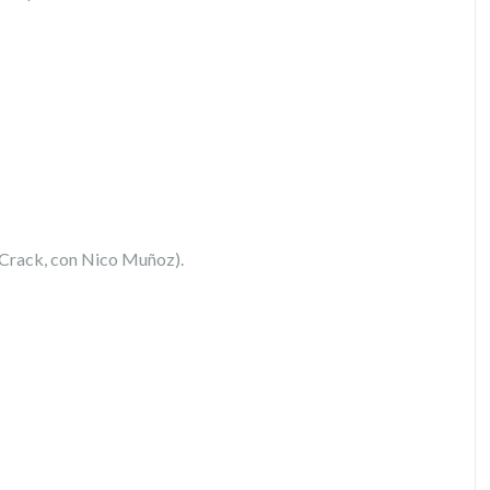
 Crack, con Nico Muñoz).