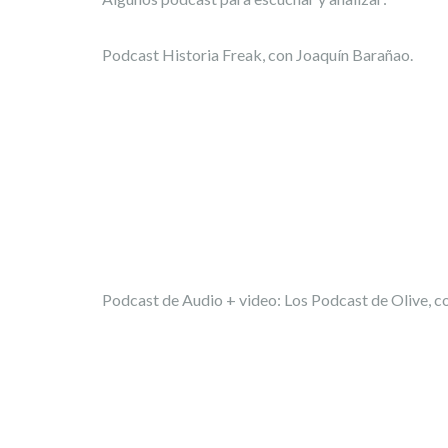
Podcast Historia Freak, con Joaquín Barañao.
Podcast de Audio + video: Los Podcast de Olive, c