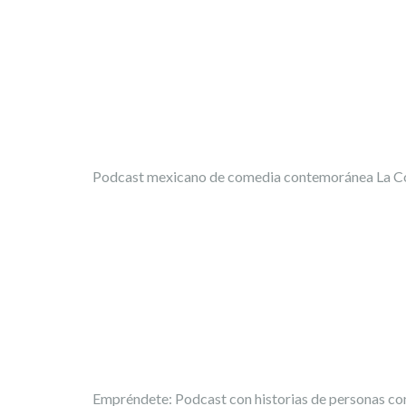
Podcast mexicano de comedia contemoránea La Co
Empréndete: Podcast con historias de personas co