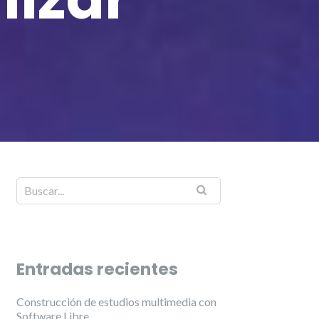
Entradas recientes
Construcción de estudios multimedia con
Software Libre