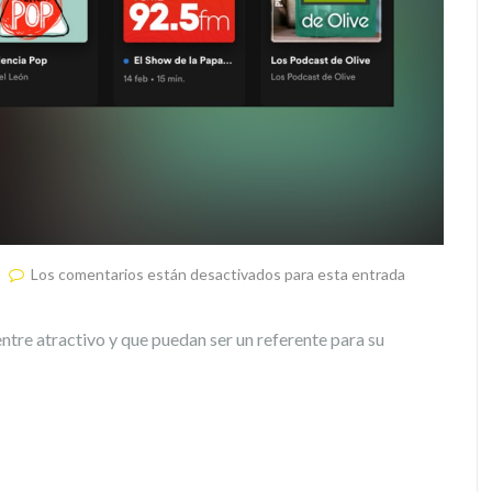
Los comentarios están desactivados para esta entrada
ntre atractivo y que puedan ser un referente para su