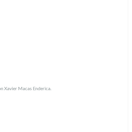
on Xavier Macas Enderica.