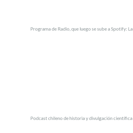
Programa de Radio, que luego se sube a Spotify: L
Podcast chileno de historia y divulgación científic