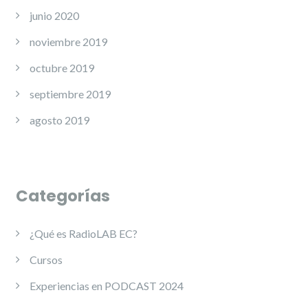
junio 2020
noviembre 2019
octubre 2019
septiembre 2019
agosto 2019
Categorías
¿Qué es RadioLAB EC?
Cursos
Experiencias en PODCAST 2024