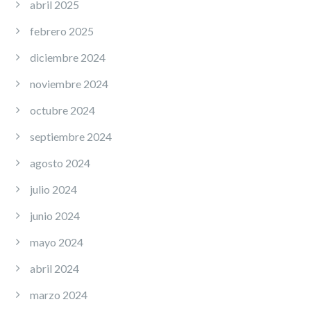
abril 2025
febrero 2025
diciembre 2024
noviembre 2024
octubre 2024
septiembre 2024
agosto 2024
julio 2024
junio 2024
mayo 2024
abril 2024
marzo 2024