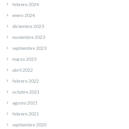
febrero 2024
enero 2024
diciembre 2023
noviembre 2023
septiembre 2023
marzo 2023
abril 2022
febrero 2022
octubre 2021
agosto 2021
febrero 2021
septiembre 2020