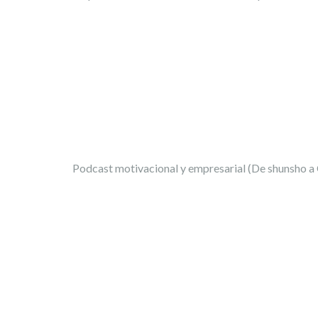
Podcast motivacional y empresarial (De shunsho a