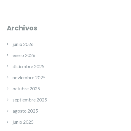
Archivos
junio 2026
enero 2026
diciembre 2025
noviembre 2025
octubre 2025
septiembre 2025
agosto 2025
junio 2025