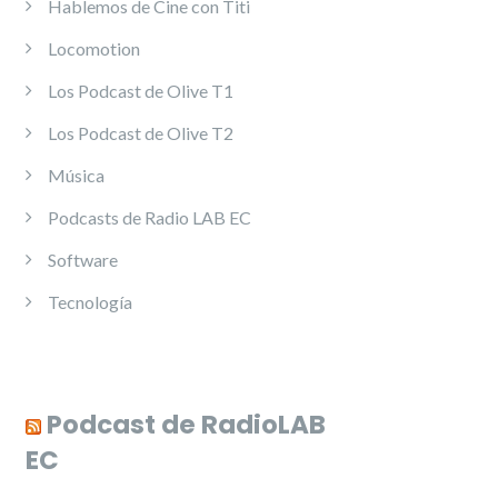
Hablemos de Cine con Titi
Locomotion
Los Podcast de Olive T1
Los Podcast de Olive T2
Música
Podcasts de Radio LAB EC
Software
Tecnología
Podcast de RadioLAB
EC