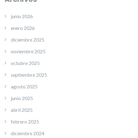
junio 2026
enero 2026
diciembre 2025
noviembre 2025
octubre 2025
septiembre 2025
agosto 2025
junio 2025
abril 2025
febrero 2025
diciembre 2024