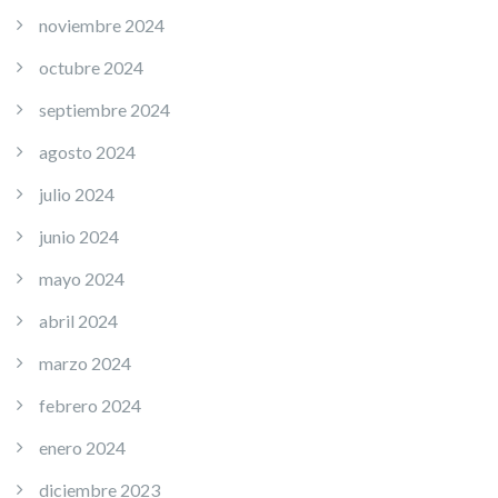
noviembre 2024
octubre 2024
septiembre 2024
agosto 2024
julio 2024
junio 2024
mayo 2024
abril 2024
marzo 2024
febrero 2024
enero 2024
diciembre 2023