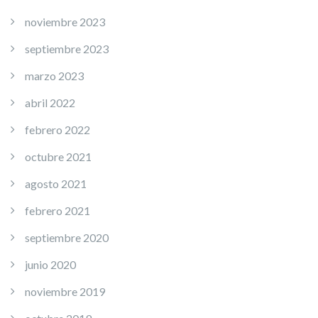
noviembre 2023
septiembre 2023
marzo 2023
abril 2022
febrero 2022
octubre 2021
agosto 2021
febrero 2021
septiembre 2020
junio 2020
noviembre 2019