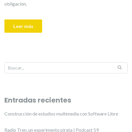
obligación.
Leer más
Entradas recientes
Construcción de estudios multimedia con Software Libre
Radio Tren, un experimento pirata | Podcast 59