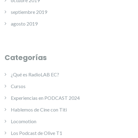
octubre 2019
septiembre 2019
agosto 2019
Categorías
¿Qué es RadioLAB EC?
Cursos
Experiencias en PODCAST 2024
Hablemos de Cine con Titi
Locomotion
Los Podcast de Olive T1