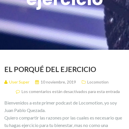
EL PORQUÉ DEL EJERCICIO
User Super
10 noviembre, 2019
Locomotion
Los comentarios están desactivados para esta entrada
Bienvenidos a este primer podcast de Locomotion, yo soy
Juan Pablo Quezada.
Quiero compartir las razones por las cuales es necesario que
tu hagas ejercicio para tu bienestar, mas no como una