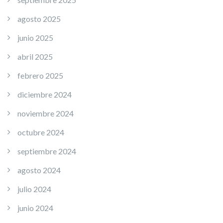
agosto 2025
junio 2025
abril 2025
febrero 2025
diciembre 2024
noviembre 2024
octubre 2024
septiembre 2024
agosto 2024
julio 2024
junio 2024