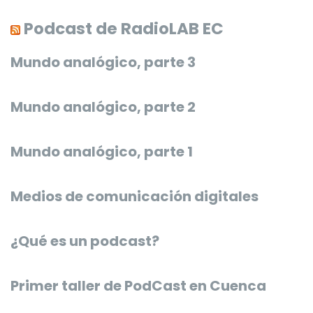
Podcast de RadioLAB EC
Mundo analógico, parte 3
Mundo analógico, parte 2
Mundo analógico, parte 1
Medios de comunicación digitales
¿Qué es un podcast?
Primer taller de PodCast en Cuenca