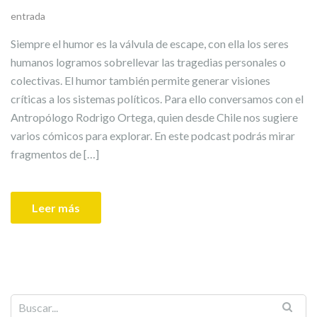
entrada
Siempre el humor es la válvula de escape, con ella los seres
humanos logramos sobrellevar las tragedias personales o
colectivas. El humor también permite generar visiones
críticas a los sistemas políticos. Para ello conversamos con el
Antropólogo Rodrigo Ortega, quien desde Chile nos sugiere
varios cómicos para explorar. En este podcast podrás mirar
fragmentos de […]
Leer más