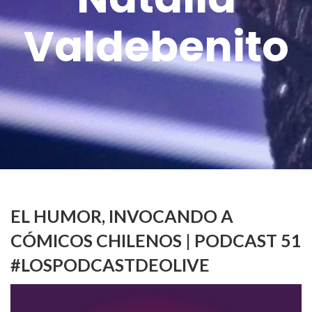
Valdebenito
EL HUMOR, INVOCANDO A
CÓMICOS CHILENOS | PODCAST 51
#LOSPODCASTDEOLIVE