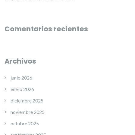
Comentarios recientes
Archivos
junio 2026
enero 2026
diciembre 2025
noviembre 2025
octubre 2025
septiembre 2025