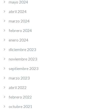
mayo 2024
abril 2024
marzo 2024
febrero 2024
enero 2024
diciembre 2023
noviembre 2023
septiembre 2023
marzo 2023
abril 2022
febrero 2022
octubre 2021