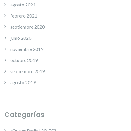
agosto 2021
febrero 2021
septiembre 2020
junio 2020
noviembre 2019
octubre 2019
septiembre 2019
agosto 2019
Categorías
¿Qué es RadioLAB EC?