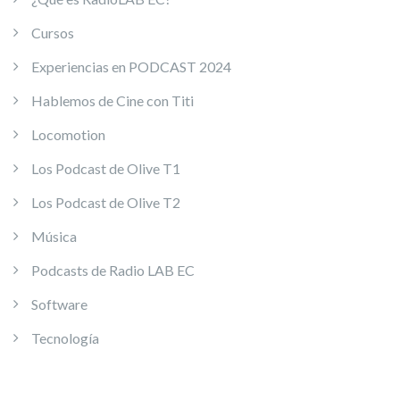
Cursos
Experiencias en PODCAST 2024
Hablemos de Cine con Titi
Locomotion
Los Podcast de Olive T1
Los Podcast de Olive T2
Música
Podcasts de Radio LAB EC
Software
Tecnología