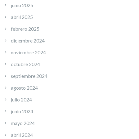
junio 2025
abril 2025
febrero 2025
diciembre 2024
noviembre 2024
octubre 2024
septiembre 2024
agosto 2024
julio 2024
junio 2024
mayo 2024
abril 2024