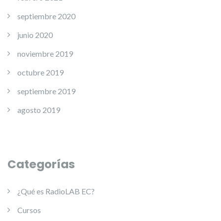
septiembre 2020
junio 2020
noviembre 2019
octubre 2019
septiembre 2019
agosto 2019
Categorías
¿Qué es RadioLAB EC?
Cursos