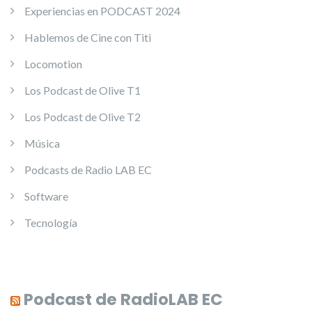
Experiencias en PODCAST 2024
Hablemos de Cine con Titi
Locomotion
Los Podcast de Olive T1
Los Podcast de Olive T2
Música
Podcasts de Radio LAB EC
Software
Tecnología
Podcast de RadioLAB EC