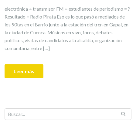
electrónica + transmisor FM + estudiantes de periodismo = ?
Resultado = Radio Pirata Eso es lo que pasó a mediados de
los 90tas en el Barrio junto a la estación del tren en Gapal, en
la ciudad de Cuenca. Músicos en vivo, foros, debates
políticos, visitas de candidatos a la alcaldía, organización
comunitaria, entre […]
Leer más