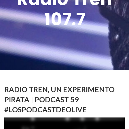
107.7
RADIO TREN, UN EXPERIMENTO
PIRATA | PODCAST 59
#LOSPODCASTDEOLIVE