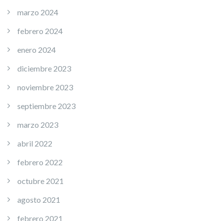
marzo 2024
febrero 2024
enero 2024
diciembre 2023
noviembre 2023
septiembre 2023
marzo 2023
abril 2022
febrero 2022
octubre 2021
agosto 2021
febrero 2021