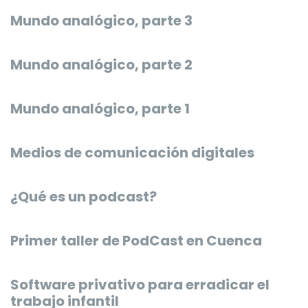
Mundo analógico, parte 3
Mundo analógico, parte 2
Mundo analógico, parte 1
Medios de comunicación digitales
¿Qué es un podcast?
Primer taller de PodCast en Cuenca
Software privativo para erradicar el
trabajo infantil