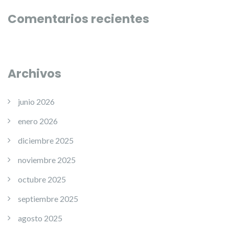
Comentarios recientes
Archivos
junio 2026
enero 2026
diciembre 2025
noviembre 2025
octubre 2025
septiembre 2025
agosto 2025