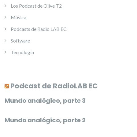
Los Podcast de Olive T2
Música
Podcasts de Radio LAB EC
Software
Tecnología
Podcast de RadioLAB EC
Mundo analógico, parte 3
Mundo analógico, parte 2