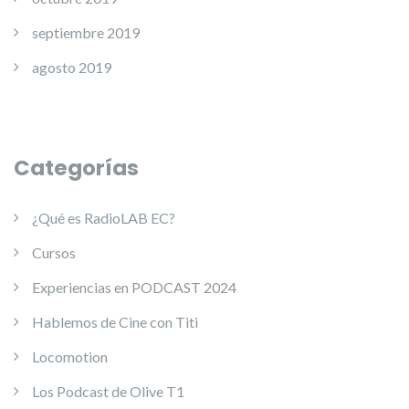
septiembre 2019
agosto 2019
Categorías
¿Qué es RadioLAB EC?
Cursos
Experiencias en PODCAST 2024
Hablemos de Cine con Titi
Locomotion
Los Podcast de Olive T1