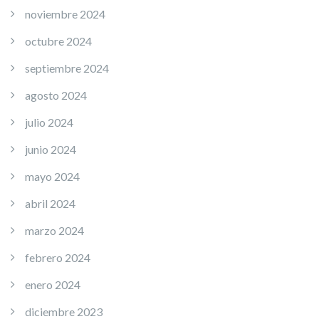
noviembre 2024
octubre 2024
septiembre 2024
agosto 2024
julio 2024
junio 2024
mayo 2024
abril 2024
marzo 2024
febrero 2024
enero 2024
diciembre 2023