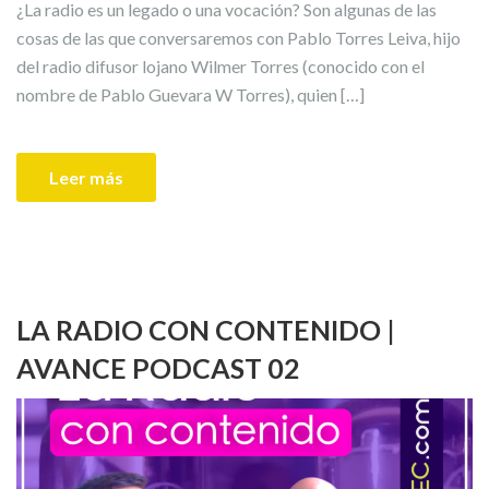
¿La radio es un legado o una vocación? Son algunas de las
cosas de las que conversaremos con Pablo Torres Leiva, hijo
del radio difusor lojano Wilmer Torres (conocido con el
nombre de Pablo Guevara W Torres), quien […]
Leer más
LA RADIO CON CONTENIDO |
AVANCE PODCAST 02