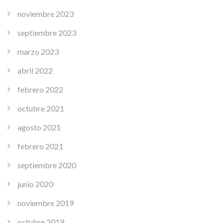
noviembre 2023
septiembre 2023
marzo 2023
abril 2022
febrero 2022
octubre 2021
agosto 2021
febrero 2021
septiembre 2020
junio 2020
noviembre 2019
octubre 2019