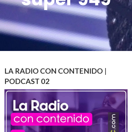
LA RADIO CON CONTENIDO |
PODCAST 02