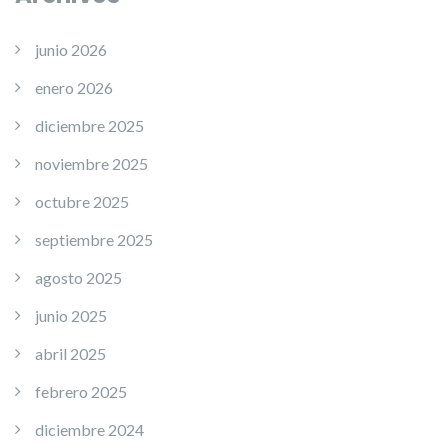
junio 2026
enero 2026
diciembre 2025
noviembre 2025
octubre 2025
septiembre 2025
agosto 2025
junio 2025
abril 2025
febrero 2025
diciembre 2024