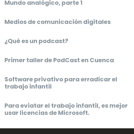
Mundo analógico, parte 1
Medios de comunicación digitales
¿Qué es un podcast?
Primer taller de PodCast en Cuenca
Software privativo para erradicar el
trabajo infantil
Para eviatar el trabajo infantil, es mejor
usar licencias de Microsoft.