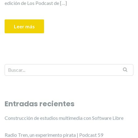
edición de Los Podcast de […]
Leer más
Entradas recientes
Construcción de estudios multimedia con Software Libre
Radio Tren, un experimento pirata | Podcast 59