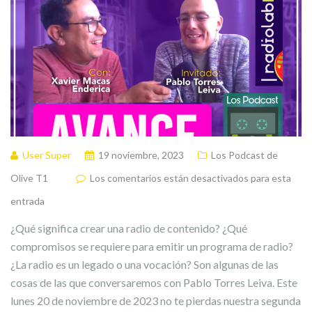
User Super
19 noviembre, 2023
Los Podcast de
Olive T1
Los comentarios están desactivados para esta
entrada
¿Qué significa crear una radio de contenido? ¿Qué
compromisos se requiere para emitir un programa de radio?
¿La radio es un legado o una vocación? Son algunas de las
cosas de las que conversaremos con Pablo Torres Leiva. Este
lunes 20 de noviembre de 2023 no te pierdas nuestra segunda