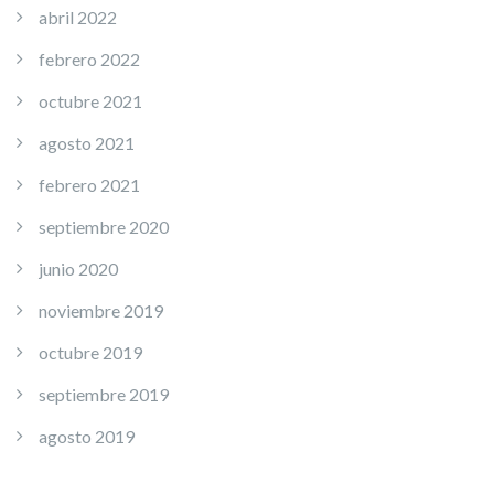
abril 2022
febrero 2022
octubre 2021
agosto 2021
febrero 2021
septiembre 2020
junio 2020
noviembre 2019
octubre 2019
septiembre 2019
agosto 2019