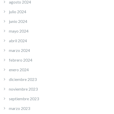
agosto 2024
julio 2024
junio 2024
mayo 2024
abril 2024
marzo 2024
febrero 2024
enero 2024
diciembre 2023
noviembre 2023
septiembre 2023
marzo 2023