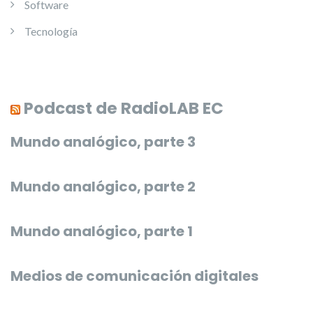
Software
Tecnología
Podcast de RadioLAB EC
Mundo analógico, parte 3
Mundo analógico, parte 2
Mundo analógico, parte 1
Medios de comunicación digitales