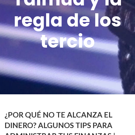
regla de los
tercio
¿POR QUÉ NO TE ALCANZA EL
DINERO? ALGUNOS TIPS PARA