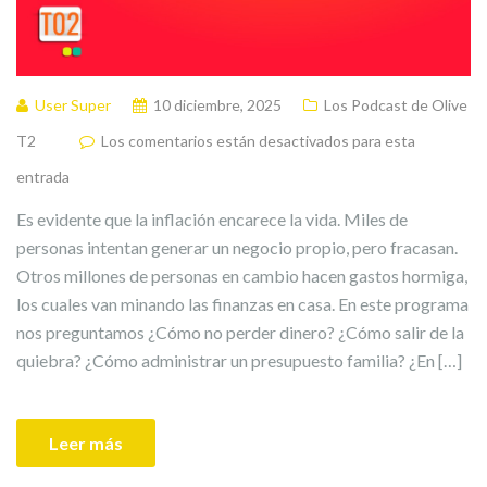
User Super
10 diciembre, 2025
Los Podcast de Olive
T2
Los comentarios están desactivados para esta
entrada
Es evidente que la inflación encarece la vida. Miles de
personas intentan generar un negocio propio, pero fracasan.
Otros millones de personas en cambio hacen gastos hormiga,
los cuales van minando las finanzas en casa. En este programa
nos preguntamos ¿Cómo no perder dinero? ¿Cómo salir de la
quiebra? ¿Cómo administrar un presupuesto familia? ¿En […]
Leer más