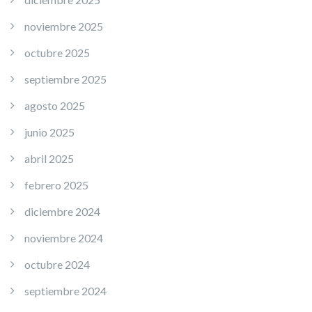
noviembre 2025
octubre 2025
septiembre 2025
agosto 2025
junio 2025
abril 2025
febrero 2025
diciembre 2024
noviembre 2024
octubre 2024
septiembre 2024