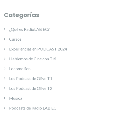
Categorías
¿Qué es RadioLAB EC?
Cursos
Experiencias en PODCAST 2024
Hablemos de Cine con Titi
Locomotion
Los Podcast de Olive T1
Los Podcast de Olive T2
Música
Podcasts de Radio LAB EC