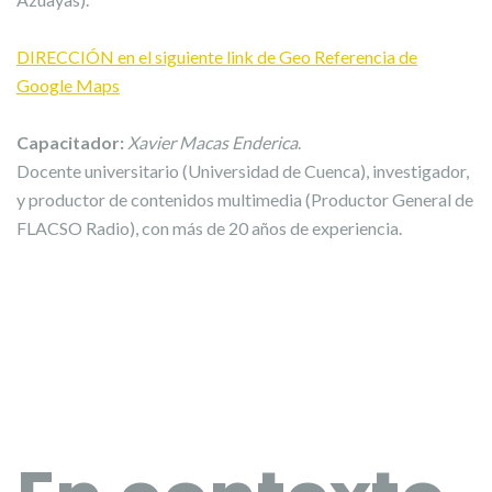
DIRECCIÓN en el siguiente link de Geo Referencia de
Google Maps
Capacitador:
Xavier Macas Enderica
.
Docente universitario (Universidad de Cuenca), investigador,
y productor de contenidos multimedia (Productor General de
FLACSO Radio), con más de 20 años de experiencia.