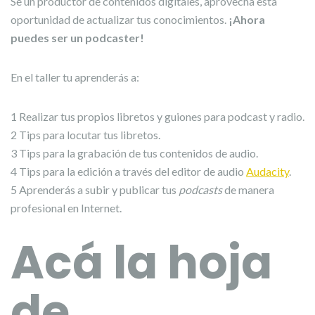
Se un productor de contenidos digitales, aprovecha esta
oportunidad de actualizar tus conocimientos.
¡Ahora
puedes ser un podcaster!
En el taller tu aprenderás a:
1 Realizar tus propios libretos y guiones para podcast y radio.
2 Tips para locutar tus libretos.
3 Tips para la grabación de tus contenidos de audio.
4 Tips para la edición a través del editor de audio
Audacity
.
5 Aprenderás a subir y publicar tus
podcasts
de manera
profesional en Internet.
Acá la hoja
de