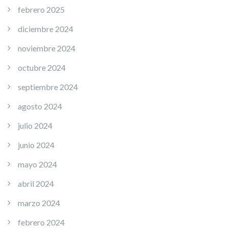
febrero 2025
diciembre 2024
noviembre 2024
octubre 2024
septiembre 2024
agosto 2024
julio 2024
junio 2024
mayo 2024
abril 2024
marzo 2024
febrero 2024