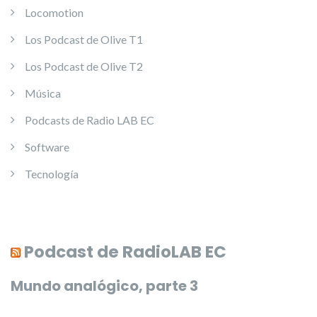
Locomotion
Los Podcast de Olive T1
Los Podcast de Olive T2
Música
Podcasts de Radio LAB EC
Software
Tecnología
Podcast de RadioLAB EC
Mundo analógico, parte 3