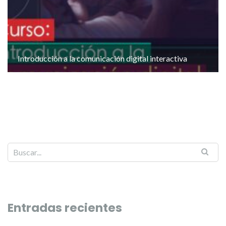
Introducción a la comunicación digital interactiva
Entradas recientes