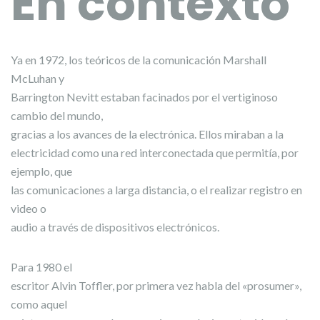
En contexto
Ya en 1972, los teóricos de la comunicación Marshall
McLuhan y
Barrington Nevitt estaban facinados por el vertiginoso
cambio del mundo,
gracias a los avances de la electrónica. Ellos miraban a la
electricidad como una red interconectada que permitía, por
ejemplo, que
las comunicaciones a larga distancia, o el realizar registro en
video o
audio a través de dispositivos electrónicos.
Para 1980 el
escritor Alvin Toffler, por primera vez habla del «prosumer»,
como aquel