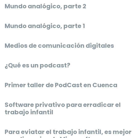
Mundo analógico, parte 2
Mundo analógico, parte 1
Medios de comunicación digitales
¿Qué es un podcast?
Primer taller de PodCast en Cuenca
Software privativo para erradicar el
trabajo infantil
Para eviatar el trabajo infantil, es mejor