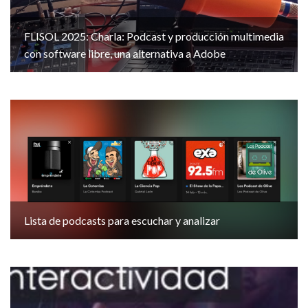
FLISOL 2025: Charla: Podcast y producción multimedia
con software libre, una alternativa a Adobe
Lista de podcasts para escuchar y analizar