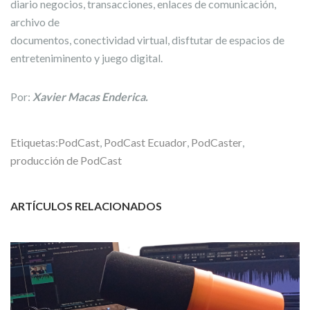
diario negocios, transacciones, enlaces de comunicación,
archivo de
documentos, conectividad virtual, disftutar de espacios de
entreteniminento y juego digital.
Por:
Xavier Macas Enderica.
Etiquetas:
PodCast
,
PodCast Ecuador
,
PodCaster
,
producción de PodCast
ARTÍCULOS RELACIONADOS