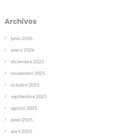
Archivos
junio 2026
enero 2026
diciembre 2025
noviembre 2025
octubre 2025
septiembre 2025
agosto 2025
junio 2025
abril 2025