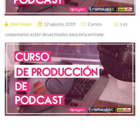
User Super
12 agosto, 2019
Cursos
Los
comentarios están desactivados para esta entrada