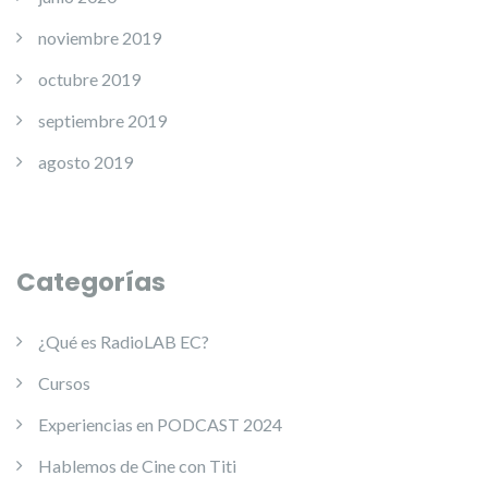
noviembre 2019
octubre 2019
septiembre 2019
agosto 2019
Categorías
¿Qué es RadioLAB EC?
Cursos
Experiencias en PODCAST 2024
Hablemos de Cine con Titi