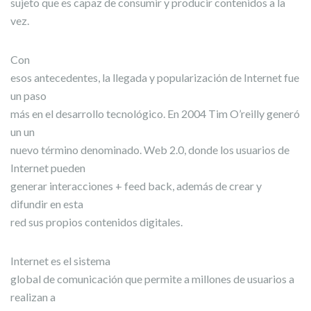
sujeto que es capaz de consumir y producir contenidos a la
vez.
Con
esos antecedentes, la llegada y popularización de Internet fue
un paso
más en el desarrollo tecnológico. En 2004 Tim O’reilly generó
un un
nuevo término denominado. Web 2.0, donde los usuarios de
Internet pueden
generar interacciones + feed back, además de crear y
difundir en esta
red sus propios contenidos digitales.
Internet es el sistema
global de comunicación que permite a millones de usuarios a
realizan a