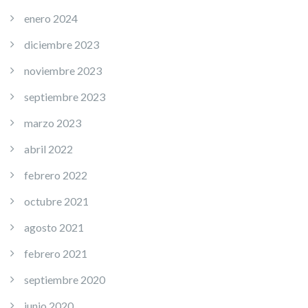
enero 2024
diciembre 2023
noviembre 2023
septiembre 2023
marzo 2023
abril 2022
febrero 2022
octubre 2021
agosto 2021
febrero 2021
septiembre 2020
junio 2020